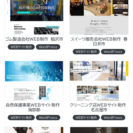
ゴム製造会社WEB制作 稲沢市
スイーツ販売会社WEB制作 春
日井市
WEBサイト制作
WordPress
WEBサイト制作
WordPress
自然保護事業WEBサイト制作
クリーニング店WEBサイト制作
海部郡
名古屋市
WEBサイト制作
WordPress
WEBサイト制作
WordPress