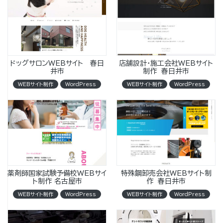
ドッグサロンWEBサイト 春日
店舗設計・施工会社WEBサイト
井市
制作 春日井市
WEBサイト制作
WordPress
WEBサイト制作
WordPress
薬剤師国家試験予備校WEBサイ
特殊鋼卸売会社WEBサイト制
ト制作 名古屋市
作 春日井市
WEBサイト制作
WordPress
WEBサイト制作
WordPress