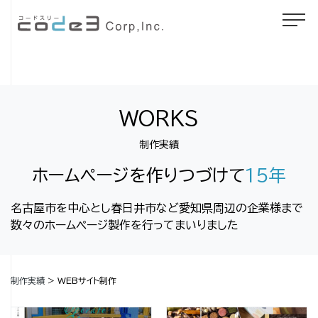
WORKS
制作実績
ホームページを作りつづけて
15年
名古屋市を中心とし春日井市など愛知県周辺の企業様まで
数々のホームページ製作を行ってまいりました
制作実績
>
WEBサイト制作