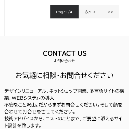
Page1/4
次へ >
>>
CONTACT US
お問い合わせ
お気軽に相談・お問合せください
デザインリニューアル、ネットショップ開業、多言語サイトの構
築、WEBシステムの導入
不安なこと沢山。だからまずお問合せください。そして顔を
合わせて打合せをさせてください。
技術アドバイスから、コストのことまで、ご要望に添えるサイ
ト設計を致します。