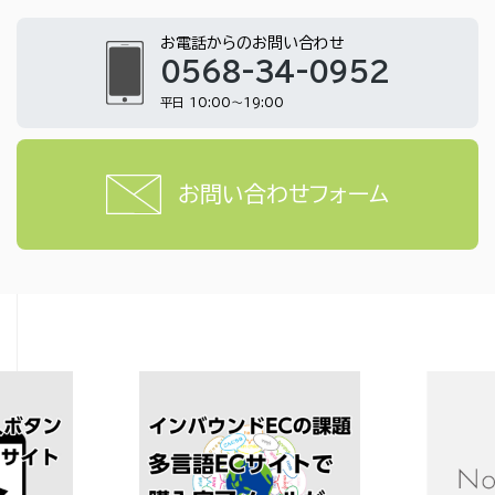
お電話からのお問い合わせ
0568-34-0952
平日 10:00～19:00
お問い合わせフォーム