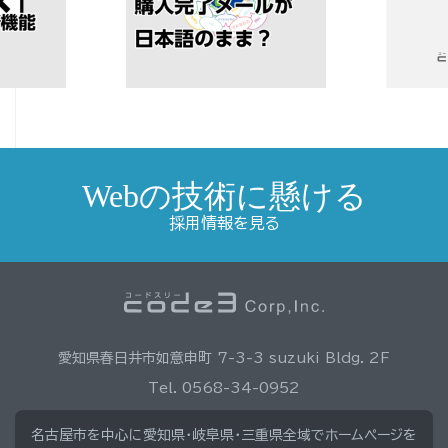
Webの技術に懸ける
採用情報を見る
愛知県春日井市如意申町 7-3-3 suzuki Bldg. 2F
Tel. 0568-34-0952
名古屋市を中心に愛知県・岐阜県・三重県全域でホームページを