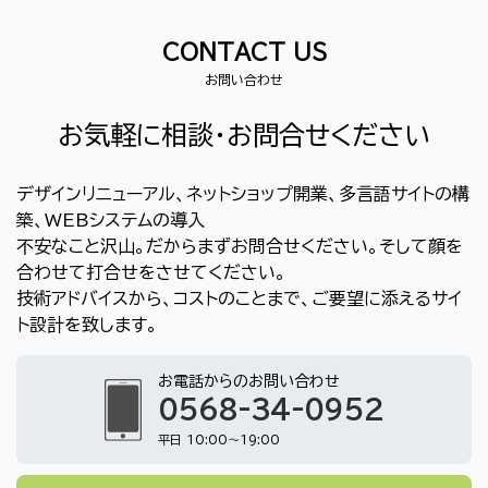
CONTACT US
お問い合わせ
お気軽に相談・お問合せください
デザインリニューアル、ネットショップ開業、多言語サイトの構
築、WEBシステムの導入
不安なこと沢山。だからまずお問合せください。そして顔を
合わせて打合せをさせてください。
技術アドバイスから、コストのことまで、ご要望に添えるサイ
ト設計を致します。
お電話からのお問い合わせ
0568-34-0952
平日 10:00～19:00