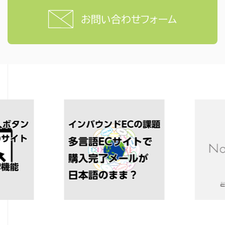
お問い合わせフォーム