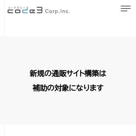
新規の通販サイト構築は
補助の対象になります