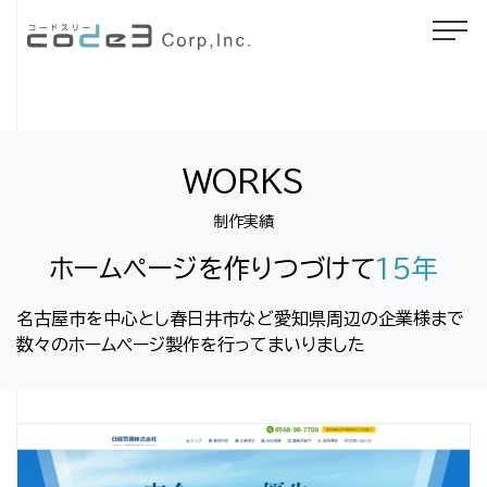
WORKS
制作実績
ホームページを作りつづけて
15年
名古屋市を中心とし春日井市など愛知県周辺の企業様まで
数々のホームページ製作を行ってまいりました