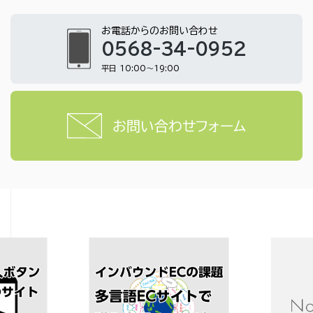
お電話からのお問い合わせ
0568-34-0952
平日 10:00～19:00
お問い合わせフォーム