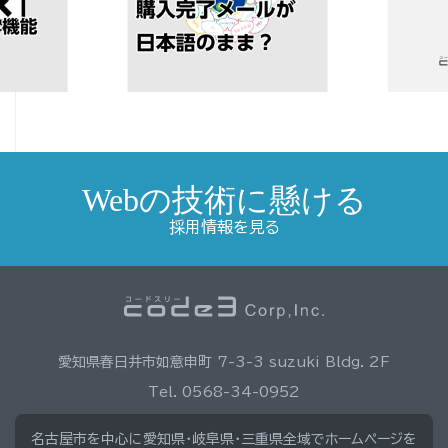
Webの技術に懸ける
採用情報を見る
愛知県春日井市如意申町 7-3-3 suzuki Bldg. 2F
Tel. 0568-34-0952
名古屋市を中心に愛知県・岐阜県・三重県全域でホームページを