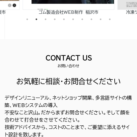
岐市
ゴム製造会社WEB制作 稲沢市
冷凍
CONTACT US
お問い合わせ
お気軽に相談・お問合せください
デザインリニューアル、ネットショップ開業、多言語サイトの構
築、WEBシステムの導入
不安なこと沢山。だからまずお問合せください。そして顔を
合わせて打合せをさせてください。
技術アドバイスから、コストのことまで、ご要望に添えるサイ
ト設計を致します。