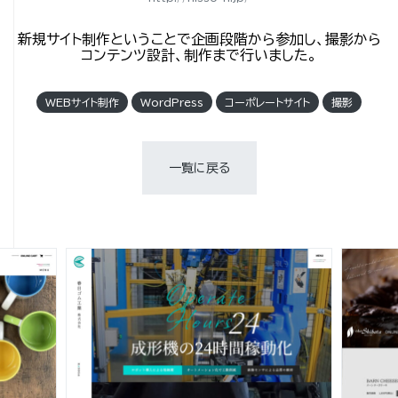
新規サイト制作ということで企画段階から参加し、撮影から
コンテンツ設計、制作まで行いました。
WEBサイト制作
WordPress
コーポレートサイト
撮影
一覧に戻る