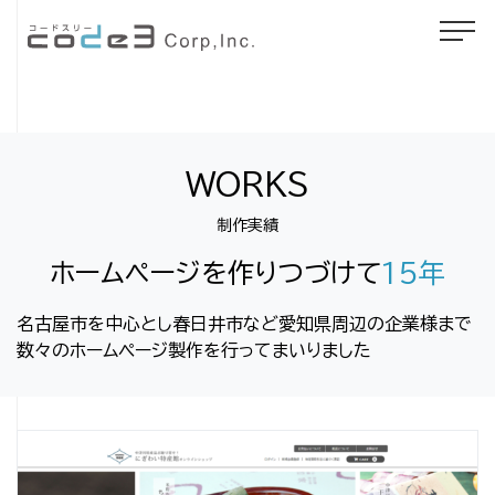
WORKS
制作実績
ホームページを作りつづけて
15年
名古屋市を中心とし春日井市など愛知県周辺の企業様まで
数々のホームページ製作を行ってまいりました