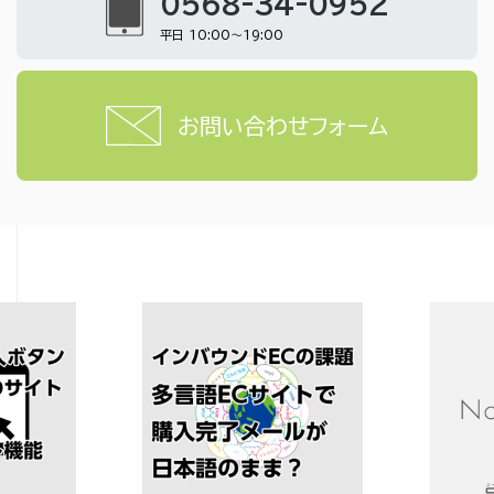
0568-34-0952
平日 10:00～19:00
お問い合わせフォーム