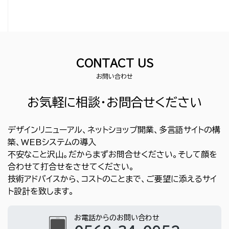
CONTACT US
お問い合わせ
お気軽に相談・お問合せください
デザインリニューアル、ネットショップ開業、多言語サイトの構
築、WEBシステムの導入
不安なこと沢山。だからまずお問合せください。そして顔を
合わせて打合せをさせてください。
技術アドバイスから、コストのことまで、ご要望に添えるサイ
ト設計を致します。
お電話からのお問い合わせ